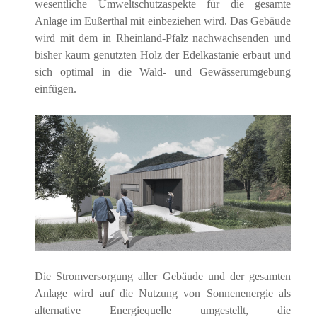
wesentliche Umweltschutzaspekte für die gesamte
Anlage im Eußerthal mit einbeziehen wird. Das Gebäude
wird mit dem in Rheinland-Pfalz nachwachsenden und
bisher kaum genutzten Holz der Edelkastanie erbaut und
sich optimal in die Wald- und Gewässerumgebung
einfügen.
Die Stromversorgung aller Gebäude und der gesamten
Anlage wird auf die Nutzung von Sonnenenergie als
alternative Energiequelle umgestellt, die