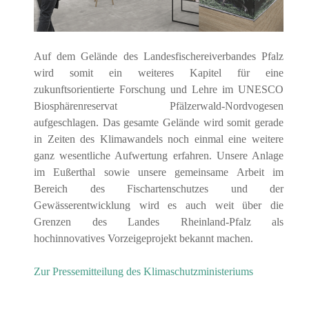
Auf dem Gelände des Landesfischereiverbandes Pfalz
wird somit ein weiteres Kapitel für eine
zukunftsorientierte Forschung und Lehre im UNESCO
Biosphärenreservat Pfälzerwald-Nordvogesen
aufgeschlagen. Das gesamte Gelände wird somit gerade
in Zeiten des Klimawandels noch einmal eine weitere
ganz wesentliche Aufwertung erfahren. Unsere Anlage
im Eußerthal sowie unsere gemeinsame Arbeit im
Bereich des Fischartenschutzes und der
Gewässerentwicklung wird es auch weit über die
Grenzen des Landes Rheinland-Pfalz als
hochinnovatives Vorzeigeprojekt bekannt machen.
Zur Pressemitteilung des Klimaschutzministeriums