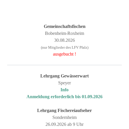
Gemeinschaftsfischen
Bobenheim-Roxheim
30.08.2026
(nur Mitglieder des LFV Pfalz)
ausgebucht !
Lehrgang
Gewässerwart
Speyer
Info
Anmeldung erforderlich bis 01.09.2026
Lehrgang
Fischereiaufseher
Sondernheim
26.09.2026 ab 9 Uhr