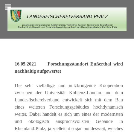
16.05.2021 Forschungsstandort Eußerthal wird
nachhaltig aufgewertet
Die sehr vielfältige und nutzbringende Kooperation
zwischen der Universität Koblenz-Landau und dem
Landesfischereiverband entwickelt sich
mit dem Bau
eines weiteren Forschungsgebäudes
hochdynamisch
weiter. Dabei handelt es sich um eines der modernsten
und ökologisch anspruchsvollsten Gebäude in
Rheinland-Pfalz, ja vielleicht sogar bundesweit, welches