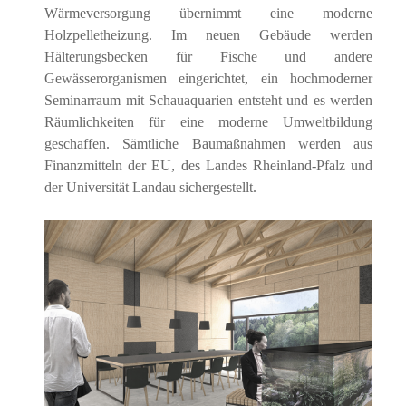
Wärmeversorgung übernimmt eine moderne
Holzpelletheizung. Im neuen Gebäude werden
Hälterungsbecken für Fische und andere
Gewässerorganismen eingerichtet, ein hochmoderner
Seminarraum mit Schauaquarien entsteht und es werden
Räumlichkeiten für eine moderne Umweltbildung
geschaffen. Sämtliche Baumaßnahmen werden aus
Finanzmitteln der EU, des Landes Rheinland-Pfalz und
der Universität Landau sichergestellt.