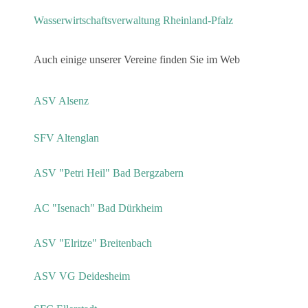
Wasserwirtschaftsverwaltung Rheinland-Pfalz
Auch einige unserer Vereine finden Sie im Web
ASV Alsenz
SFV Altenglan
ASV "Petri Heil" Bad Bergzabern
AC "Isenach" Bad Dürkheim
ASV "Elritze" Breitenbach
ASV VG Deidesheim