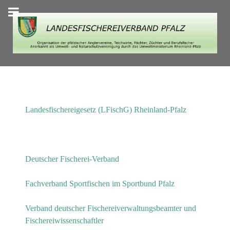
Landesfischereigesetz (LFischG) Rheinland-Pfalz
Deutscher Fischerei-Verband
Fachverband Sportfischen im Sportbund Pfalz
Verband deutscher Fischereiverwaltungsbeamter und
Fischereiwissenschaftler