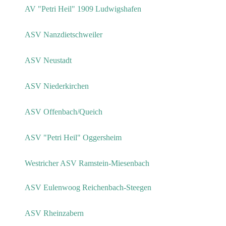
AV "Petri Heil" 1909 Ludwigshafen
ASV Nanzdietschweiler
ASV Neustadt
ASV Niederkirchen
ASV Offenbach/Queich
ASV "Petri Heil" Oggersheim
Westricher ASV Ramstein-Miesenbach
ASV Eulenwoog Reichenbach-Steegen
ASV Rheinzabern