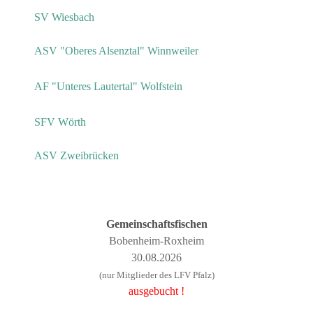
SV Wiesbach
ASV "Oberes Alsenztal" Winnweiler
AF "Unteres Lautertal" Wolfstein
SFV Wörth
ASV Zweibrücken
Gemeinschaftsfischen
Bobenheim-Roxheim
30.08.2026
(nur Mitglieder des LFV Pfalz)
ausgebucht !