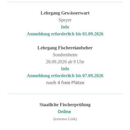
Lehrgang
Gewässerwart
Speyer
Info
Anmeldung erforderlich bis 01.09.2026
Lehrgang
Fischereiaufseher
Sondernheim
26.09.2026 ab 9 Uhr
Info
Anmeldung erforderlich bis 07.09.2026
noch 4 freie Plätze
Staatliche Fischerprüfung
Online
(externer Link)