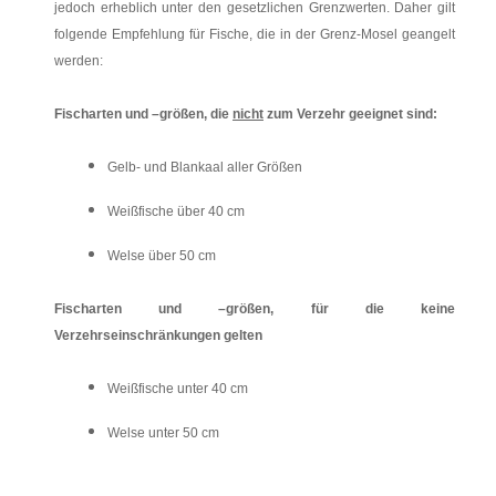
jedoch erheblich unter den gesetzlichen Grenzwerten. Daher gilt
folgende Empfehlung für Fische, die in der Grenz-Mosel geangelt
werden:
Fischarten und –größen,
die
nicht
zum Verzehr geeignet sind:
Gelb- und Blankaal aller Größen
Weißfische über 40 cm
Welse über 50 cm
Fischarten und –größen,
für die keine
Verzehrseinschränkungen gelten
Weißfische unter 40 cm
Welse unter 50 cm