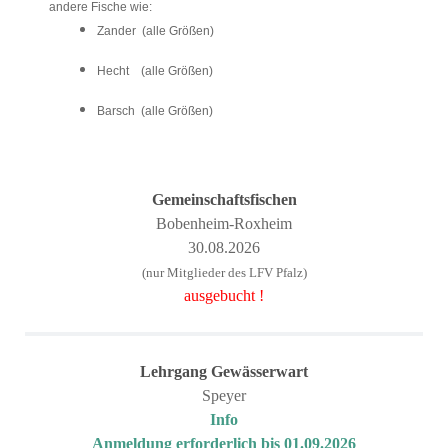
andere Fische wie:
Zander (alle Größen)
Hecht (alle Größen)
Barsch (alle Größen)
Gemeinschaftsfischen
Bobenheim-Roxheim
30.08.2026
(nur Mitglieder des LFV Pfalz)
ausgebucht !
Lehrgang
Gewässerwart
Speyer
Info
Anmeldung erforderlich bis 01.09.2026