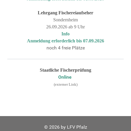
Lehrgang
Fischereiaufseher
Sondernheim
26.09.2026 ab 9 Uhr
Info
Anmeldung erforderlich bis 07.09.2026
noch 4 freie Plätze
Staatliche Fischerprüfung
Online
(externer Link)
© 2026 by LFV Pfalz