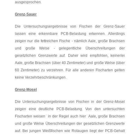
ausgesprochen.
Grenz-Sauer
Die Untersuchungsergebnisse von Fischen der Grenz-Sauer
lassen eine erkennbare PCB-Belastung erkennen. Allerdings
zeigen nur die fettreichen Fische - nämlich Aale, große Brachsen
und große Welse - gelegentliche Überschreitungen der
gesetzlichen Grenzwerte auf. Daher wird empfohlen, keinerlei
Aale, große Brachsen (über 40 Zentimeter) und große Welse (über
60 Zentimeter) zu verzehren. Für alle anderen Fischarten gelten
keine Verzehrbeschränkungen.
Grenz-Mosel
Die Untersuchungsergebnisse von Fischen in der Grenz-Mosel
zeigen eine deutliche PCB-Belastung. Von den untersuchten
Fischarten weisen in der Regel auch hier Aale, große Brachsen
und große Welse Überschreitungen der gesetzlichen Grenzwerte
auf. Bei jungen Weißfischen wie Rotaugen liegt der PCB-Gehalt