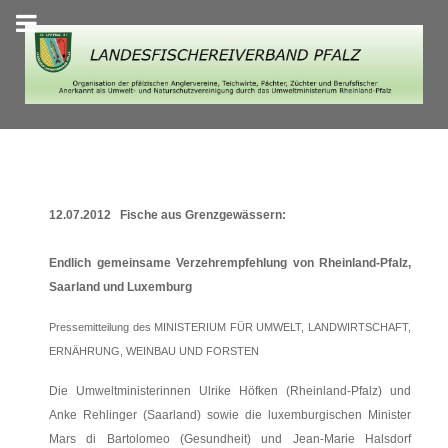
12.07.2012 Fische aus Grenzgewässern:
Endlich gemeinsame Verzehrempfehlung von Rheinland-Pfalz,
Saarland und Luxemburg
Pressemitteilung des MINISTERIUM FÜR UMWELT, LANDWIRTSCHAFT,
ERNÄHRUNG, WEINBAU UND FORSTEN
Die Umweltministerinnen Ulrike Höfken (Rheinland-Pfalz) und
Anke Rehlinger (Saarland) sowie die luxemburgischen Minister
Mars di Bartolomeo (Gesundheit) und Jean-Marie Halsdorf