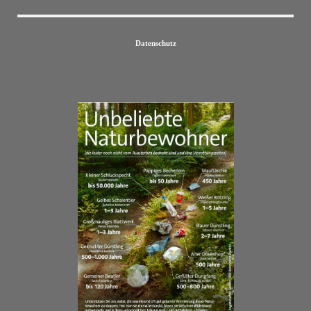
Datenschutz