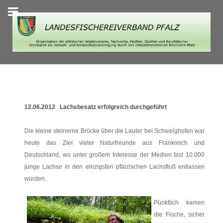
12.06.2012 Lachsbesatz erfolgreich durchgeführt
Die kleine steinerne Brücke über die Lauter bei Schweighofen war
heute das Ziel vieler Naturfreunde aus Frankreich und
Deutschland, wo unter großem Interesse der Medien fast 10.000
junge Lachse in den einzigsten pfälzischen Lachsfluß entlassen
wurden.
Pünktlich kamen
die Fische, sicher