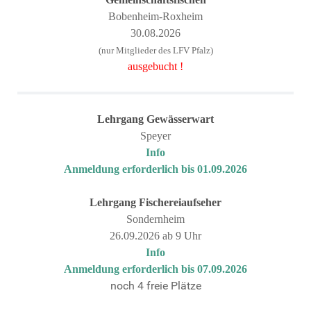
Bobenheim-Roxheim
30.08.2026
(nur Mitglieder des LFV Pfalz)
ausgebucht !
Lehrgang
Gewässerwart
Speyer
Info
Anmeldung erforderlich bis 01.09.2026
Lehrgang
Fischereiaufseher
Sondernheim
26.09.2026 ab 9 Uhr
Info
Anmeldung erforderlich bis 07.09.2026
noch 4 freie Plätze