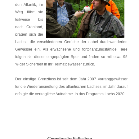
den Atlantik, ihr
Weg führt sie
teilweise bis
nach Grönland,
prägen sich die
Lachse die verschiedenen Gerüche der dabei durchwanderten
Gewässer ein. Als erwachsene und fortpflanzungsfähige Tiere
folgen sie dieser eingeprägten Spur und finden so mit etwa 95
%iger Sicherheit in ihr Heimatgewässer zurück.
Der einstige Grenzfluss ist seit dem Jahr 2007 Vorranggewässer
für die Wiederansiedlung des atlantischen Lachses, im Jahr darauf
erfolgte die vertragliche Aufnahme in das Programm Lachs 2020.
Gemeinschaftsfischen