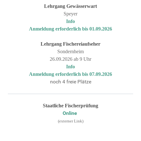
Lehrgang
Gewässerwart
Speyer
Info
Anmeldung erforderlich bis 01.09.2026
Lehrgang
Fischereiaufseher
Sondernheim
26.09.2026 ab 9 Uhr
Info
Anmeldung erforderlich bis 07.09.2026
noch 4 freie Plätze
Staatliche Fischerprüfung
Online
(externer Link)