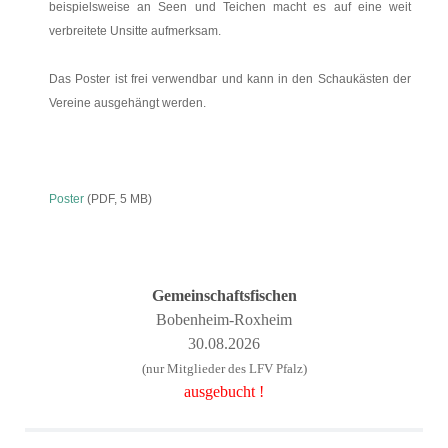
beispielsweise an Seen und Teichen macht es auf eine weit
verbreitete Unsitte aufmerksam.
Das Poster ist frei verwendbar und kann in den Schaukästen der
Vereine ausgehängt werden.
Poster
(PDF, 5 MB)
Gemeinschaftsfischen
Bobenheim-Roxheim
30.08.2026
(nur Mitglieder des LFV Pfalz)
ausgebucht !