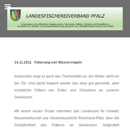
14.11.2011 Fütterung von Wasservögeln
Inzwischen zeigt es auch das Themometer an: der Winter steht vor
der Tür. Und damit beginnt wieder das zwar gut gemeinte, aber
schädliche Füttern von Enten und Schwänen an unseren
Gewässern.
Mit einem neuen Poster informiert das Landesamt für Umwelt,
Wasserwirtschaft und Gewerbeaufsicht Rheinland-Pfalz über die
Schädlichkeit des Fütterns an Gewässern. Aufgestellt