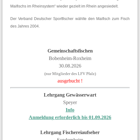
Maifischs im Rheinsystem“ wieder gezielt im Rhein angesiedelt.
Der Verband Deutscher Sportfischer wählte den Maifisch zum Fisch
des Jahres 2004.
Gemeinschaftsfischen
Bobenheim-Roxheim
30.08.2026
(nur Mitglieder des LFV Pfalz)
ausgebucht !
Lehrgang
Gewässerwart
Speyer
Info
Anmeldung erforderlich bis 01.09.2026
Lehrgang
Fischereiaufseher
Sondernheim