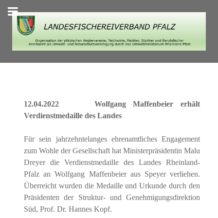
12.04.2022
Wolfgang Maffenbeier
erhält
Verdienstmedaille des Landes
Für sein jahrzehntelanges ehrenamtliches Engagement
zum Wohle der Gesellschaft hat Ministerpräsidentin Malu
Dreyer die Verdienstmedaille des Landes Rheinland-
Pfalz an Wolfgang Maffenbeier aus Speyer verliehen.
Überreicht wurden die Medaille und Urkunde durch den
Präsidenten der Struktur- und Genehmigungsdirektion
Süd, Prof. Dr. Hannes Kopf.