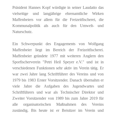
Präsident Hannes Kopf würdigte in seiner Laudatio das
vielseitige und langjährige ehrenamtliche Wirken
Maffenbeiers vor allem für die Freizeitfischerei, die
Kommunalpolitik als auch für den Umwelt- und
Naturschutz.
Ein Schwerpunkt des Engagements von Wolfgang
Maffenbeier liegt im Bereich der Freizeitfischerei.
Maffenbeier gründete 1977 mit weiteren Anglern den
Sporfischerverein "Petri Heil Speyer e.V." und ist in
verschiedenen Funktionen sehr aktiv im Verein tätig. Er
war zwei Jahre lang Schriftführer des Vereins und von
1979 bis 1983 Erster Vorsitzender. Danach übernahm er
viele Jahre die Aufgaben des Jugendwartes und
Schriftführers und war als Technischer Direktor und
Zweiter Vorsitzender von 1989 bis zum Jahre 2019 für
alle organisatorischen Maßnahmen des Vereins
zuständig. Bis heute ist er Beisitzer im Verein und