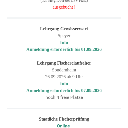
(nur Mitglieder des LFV Pfalz)
ausgebucht !
Lehrgang
Gewässerwart
Speyer
Info
Anmeldung erforderlich bis 01.09.2026
Lehrgang
Fischereiaufseher
Sondernheim
26.09.2026 ab 9 Uhr
Info
Anmeldung erforderlich bis 07.09.2026
noch 4 freie Plätze
Staatliche Fischerprüfung
Online