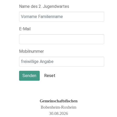
Name des 2. Jugendwartes
E-Mail
Mobilnummer
Senden
Reset
Gemeinschaftsfischen
Bobenheim-Roxheim
30.08.2026