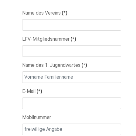
Name des Vereins
(*)
LFV-Mitgliedsnummer
(*)
Name des 1. Jugendwartes
(*)
E-Mail
(*)
Mobilnummer