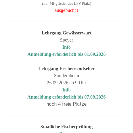
(nur Mitglieder des LFV Pfalz)
ausgebucht !
Lehrgang
Gewässerwart
Speyer
Info
Anmeldung erforderlich bis 01.09.2026
Lehrgang
Fischereiaufseher
Sondernheim
26.09.2026 ab 9 Uhr
Info
Anmeldung erforderlich bis 07.09.2026
noch 4 freie Plätze
Staatliche Fischerprüfung