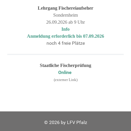
Lehrgang
Fischereiaufseher
Sondernheim
26.09.2026 ab 9 Uhr
Info
Anmeldung erforderlich bis 07.09.2026
noch 4 freie Plätze
Staatliche Fischerprüfung
Online
(externer Link)
© 2026 by LFV Pfalz