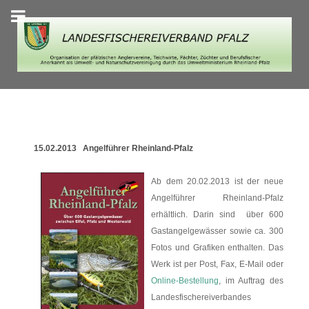
15.02.2013 Angelführer Rheinland-Pfalz
Ab dem 20.02.2013 ist der neue
Angelführer Rheinland-Pfalz
erhältlich. Darin sind über 600
Gastangelgewässer sowie ca. 300
Fotos und Grafiken enthalten. Das
Werk ist per Post, Fax, E-Mail oder
Online-Bestellung
, im Auftrag des
Landesfischereiverbandes