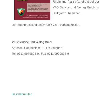
Rheinland-Pfalz e.V., direkt bei der
VFG Service und Verlag GmbH in
Stuttgart zu beziehen.
Der Buchpreis liegt bei 24,00 € zzgl. Versandkosten.
VFG Service und Verlag GmbH
Adresse: Goethestr. 9 - 70174 Stuttgart
Tel: 0711 9979898-0 / Fax: 0711 9979898-9
Bestellformular