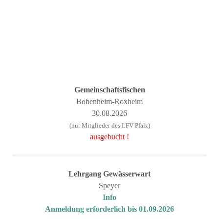
Gemeinschaftsfischen
Bobenheim-Roxheim
30.08.2026
(nur Mitglieder des LFV Pfalz)
ausgebucht !
Lehrgang
Gewässerwart
Speyer
Info
Anmeldung erforderlich bis 01.09.2026