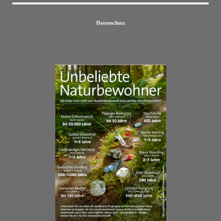
Datenschutz