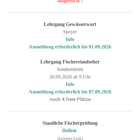
ausgebucht !
Lehrgang
Gewässerwart
Speyer
Info
Anmeldung erforderlich bis 01.09.2026
Lehrgang
Fischereiaufseher
Sondernheim
26.09.2026 ab 9 Uhr
Info
Anmeldung erforderlich bis 07.09.2026
noch 4 freie Plätze
Staatliche Fischerprüfung
Online
(externer Link)