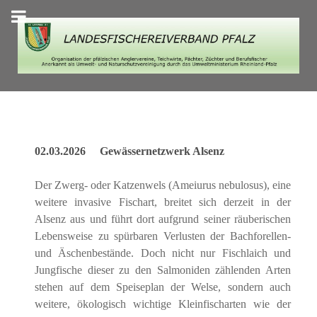
02.03.2026 Gewässernetzwerk Alsenz
Der Zwerg- oder Katzenwels (Ameiurus nebulosus), eine
weitere invasive Fischart, breitet sich derzeit in der
Alsenz aus und führt dort aufgrund seiner räuberischen
Lebensweise zu spürbaren Verlusten der Bachforellen-
und Äschenbestände. Doch nicht nur Fischlaich und
Jungfische dieser zu den Salmoniden zählenden Arten
stehen auf dem Speiseplan der Welse, sondern auch
weitere, ökologisch wichtige Kleinfischarten wie der